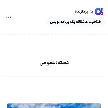
ggle
خلاقیت عاشقانه یک برنامه نویس
ation
دسته:
عمومی