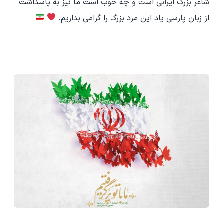
شاعر بزرگ ایرانی است و چه خوب است ما نیز به پاسداشت
از زبان پارسی یاد این مرد بزرگ را گرامی بداریم.