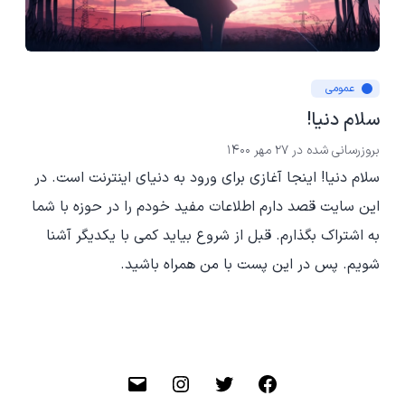
عمومی
سلام دنیا!
بروزرسانی شده در
27 مهر 1400
سلام دنیا! اینجا آغازی برای ورود به دنیای اینترنت است. در
این سایت قصد دارم اطلاعات مفید خودم را در حوزه با شما
به اشتراک بگذارم. قبل از شروع بیاید کمی با یکدیگر آشنا
شویم. پس در این پست با من همراه باشید.
فیسبوک
توییتر
اینستاگرام
ایمیل