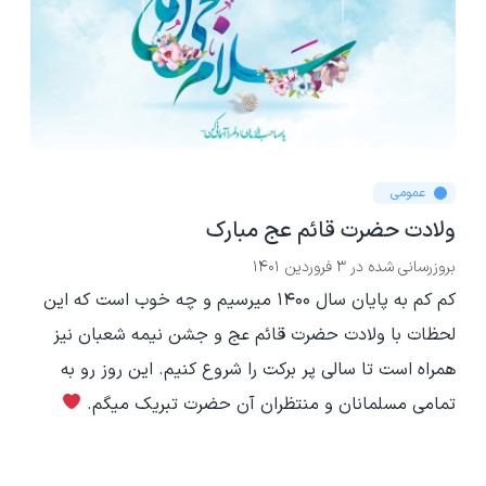
عمومی
ولادت حضرت قائم عج مبارک
بروزرسانی شده در
3 فروردین 1401
کم کم به پایان سال 1400 میرسیم و چه خوب است که این
لحظات با ولادت حضرت قائم عج و جشن نیمه شعبان نیز
همراه است تا سالی پر برکت را شروع کنیم. این روز رو به
تمامی مسلمانان و منتظران آن حضرت تبریک میگم.