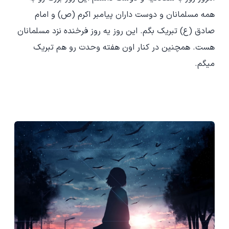
همه مسلمانان و دوست داران پیامبر اکرم (ص) و امام
صادق (ع) تبریک بگم. این روز یه روز فرخنده نزد مسلمانان
هست. همچنین در کنار اون هفته وحدت رو هم تبریک
میگم.