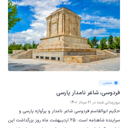
عمومی
فردوسی، شاعر نامدار پارسی
بروزرسانی شده در
21 مرداد 1401
حکیم ابوالقاسم فردوسی شاعر نامدار و پرآوازه پارسی و
سراینده شاهنامه است. 25 اردیبهشت ماه روز بزرگداشت این