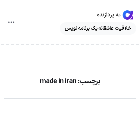
ggle
خلاقیت عاشقانه یک برنامه نویس
ation
برچسب:
made in iran