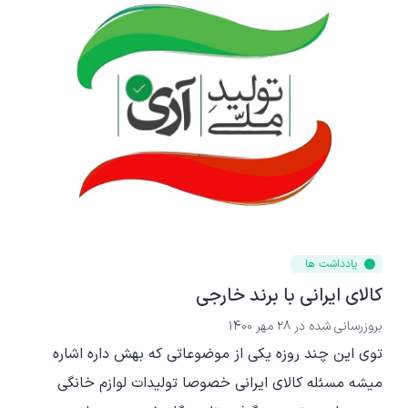
یادداشت ها
کالای ایرانی با برند خارجی
بروزرسانی شده در
28 مهر 1400
توی این چند روزه یکی از موضوعاتی که بهش داره اشاره
میشه مسئله کالای ایرانی خصوصا تولیدات لوازم خانگی