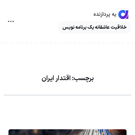
ggle
خلاقیت عاشقانه یک برنامه نویس
ation
برچسب:
اقتدار ایران