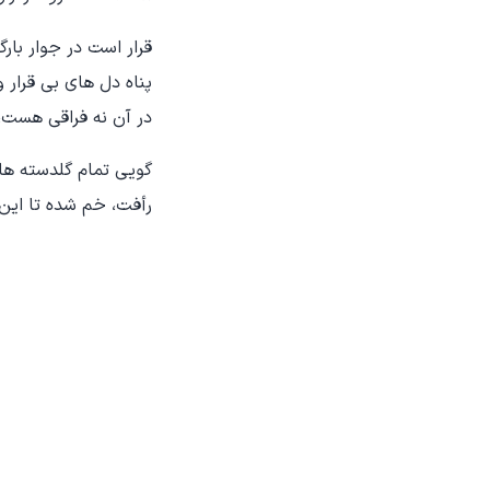
قرار است در جوار با
پناه دل های بی‌ قرار 
در آن نه فراقی هست،
گویی تمام گلدسته ها 
رأفت، خم شده تا این 