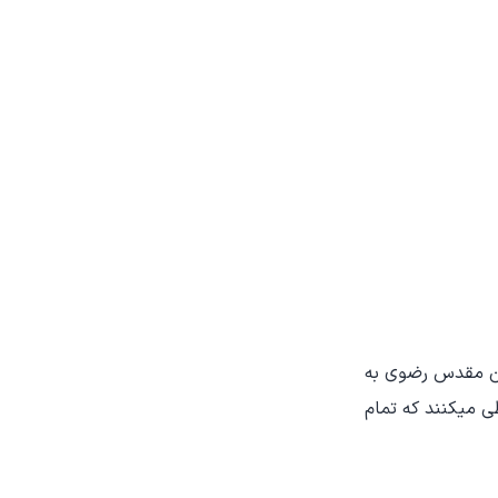
تان مقدس رضوی به
ی میکنند که تمام