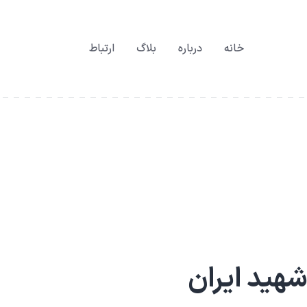
خانه
درباره
بلاگ
ارتباط
شهید ایران