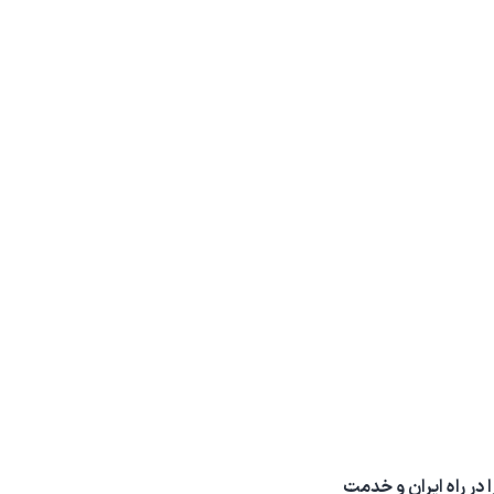
در راه ایران و خدمت