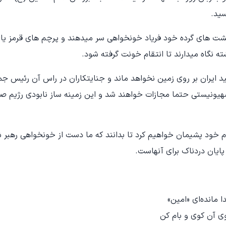
ید.
 مشت های گرده خود فریاد خونخواهی سر میدهند و پرچم های قرمز یال
ته نگاه میدارند تا انتقام خونت گرفته شود.
 ایران بر روی زمین نخواهد ماند و جنایتکاران در راس آن رئیس جم
یونیستی حتما مجازات خواهند شد و این زمینه ساز نابودی رژیم صه
ام خود پشیمان خواهیم کرد تا بدانند که ما دست از خونخواهی رهبر 
ایان دردناک برای آنهاست.
 مانده‌ای «امین»
 آن کوی و بام کن