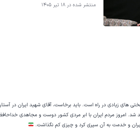
منتشر شده در
18 تیر 1405
ختی های زیادی در راه است. باید برخاست، آقای شهید ایران در آس
د شد. امروز مردم ایران با ابر مردی کشور دوست و مجاهدی خداحافظ
ایران و خدمت به آن سپری کرد و چیزی کم نگذاشت.