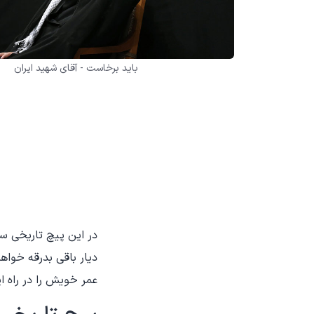
باید برخاست - آقای شهید ایران
در این پیچ تاریخی س
دیار باقی بدرقه خواه
عمر خویش را در راه 