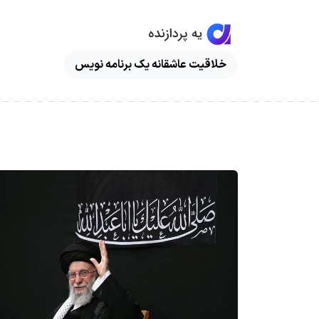
خلاقیت عاشقانه یک برنامه نویس