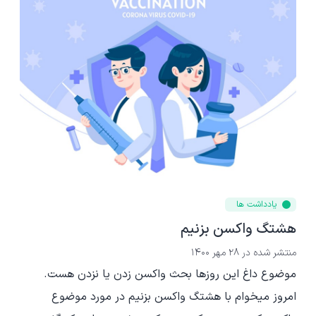
یادداشت ها
هشتگ واکسن بزنیم
منتشر شده در
28 مهر 1400
موضوع داغ این روزها بحث واکسن زدن یا نزدن هست.
امروز میخوام با هشتگ واکسن بزنیم در مورد موضوع