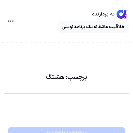
ggle
خلاقیت عاشقانه یک برنامه نویس
ation
برچسب:
هشتگ