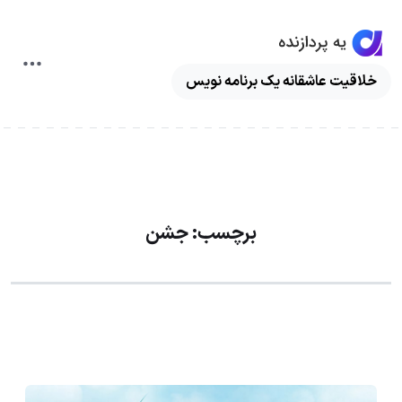
ggle
خلاقیت عاشقانه یک برنامه نویس
ation
برچسب:
جشن