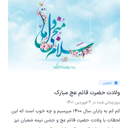
عمومی
ولادت حضرت قائم عج مبارک
بروزرسانی شده در
3 فروردین 1401
کم کم به پایان سال 1400 میرسیم و چه خوب است که این
لحظات با ولادت حضرت قائم عج و جشن نیمه شعبان نیز